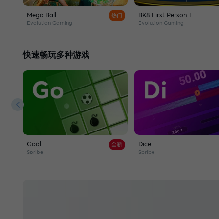
BK8 First Person Football Studio
BK8 Salon Privé Baccarat 2
热门
热门
Evolution Gaming
Evolution Gaming
快速畅玩多种游戏
Dice
Plinko
全新
全新
Spribe
Spribe