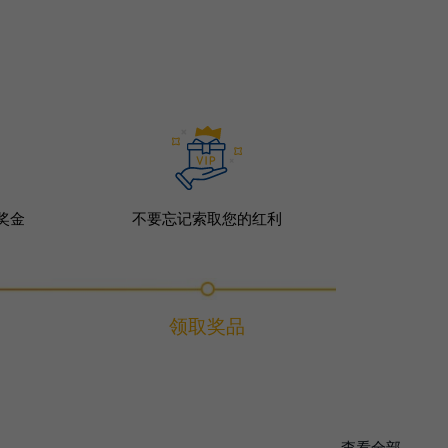
奖金
不要忘记索取您的红利
领取奖品