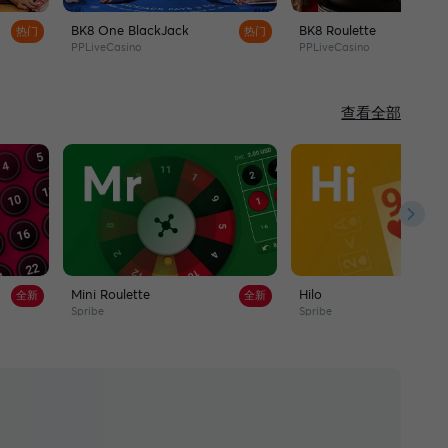
BK8 Roulette
BK8 Speed Roulette
热门
热门
PPLiveCasino
PPLiveCasino
查看全部
Hilo
Hotline
全新
全新
Spribe
Spribe