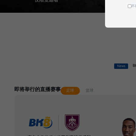
不
B
News
即将举行的直播赛事
足球
篮球