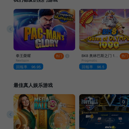
我们都爱的热门游戏
拳王榮耀
BK8 奥林巴斯之门 1000
热门
热门
Nextspin
Pragmatic
回報率
96.95
回報率
96.5
最佳真人娱乐游戏