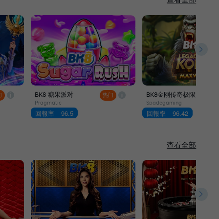
查看全部
BK8 糖果派对
BK8金刚传奇极限路线
门
热门
Pragmatic
Spadegaming
回報率
96.5
回報率
96.42
查看全部