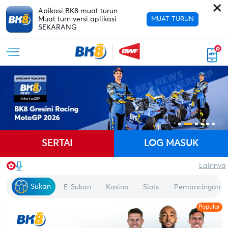
×
Apikasi BK8 muat turun
Muat turn versi aplikasi
MUAT TURUN
SEKARANG
SERTAI
LOG MASUK
Lainnya
Musim EPL 2026/27 kembali lagi! Bertaruh dengan BK8 Sports dan
Sukan
E-Sukan
Kasino
Slots
Pemancingan
Popular