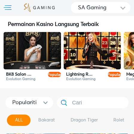
SA Gaming
Permainan Kasino Langsung Terbaik
Popular
Popular
BK8 Salon Prive Baccarat
Lightning Roulette
Meg
Evolution Gaming
Evolution Gaming
Evol
Populariti
ALL
Bakarat
Dragon Tiger
Rolet