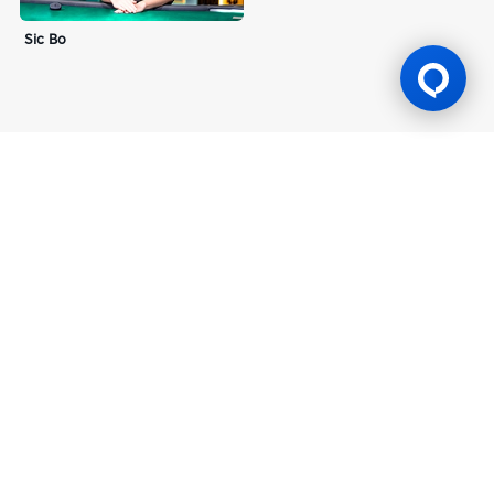
Sic Bo
Lesen Permainan
BK8 diuruskan oleh Mettlemind Tech Ltd., nombor pendaftaran:
15779, dengan alamat berdaftar di Hamchako, Mutsamudu,
Pulau Autonomi Anjouan, Kesatuan Comoros. BK8 berlesen dan
dikawal selia oleh Kerajaan Pulau Autonomi Anjouan, Kesatuan
Comoros dan beroperasi dengan Lesen No.: ALSI-202504032-
FI2. BK8 telah mematuhi semua keperluan peraturan dan