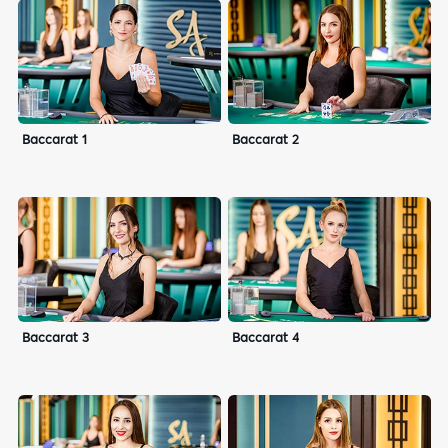
Baccarat 1
Baccarat 2
Baccarat 3
Baccarat 4