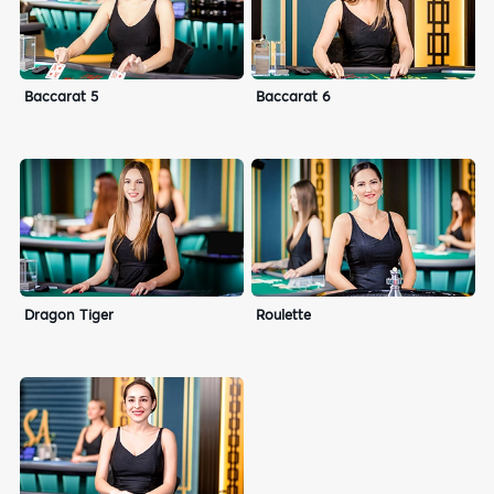
Baccarat 5
Baccarat 6
Dragon Tiger
Roulette